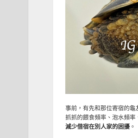
事前，有先和那位寄宿的龜
抓抓的餵食頻率、泡水頻率
減少借宿在別人家的困擾
。