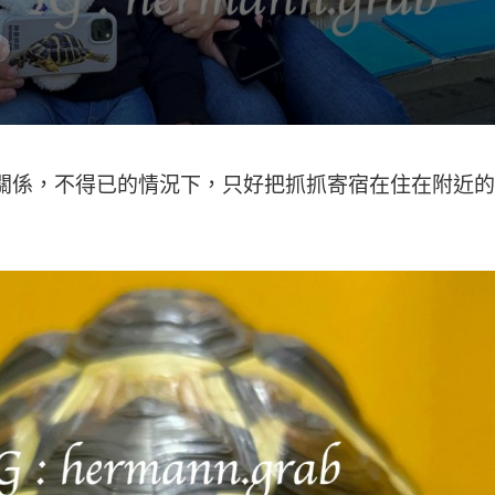
關係，不得已的情況下，只好把抓抓寄宿在住在附近的