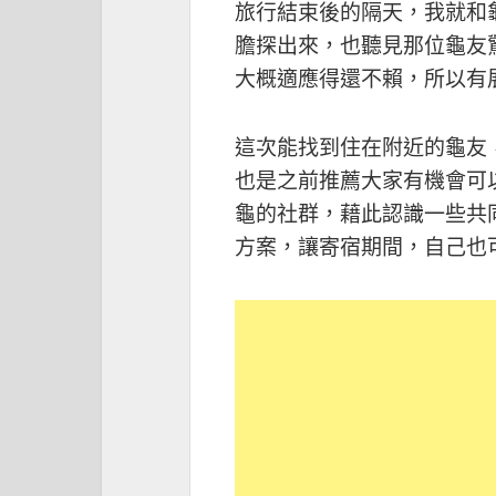
旅行結束後的隔天，我就和
膽探出來，也聽見那位龜友
大概適應得還不賴，所以有
這次能找到住在附近的龜友
也是之前推薦大家有機會可
龜的社群，藉此認識一些共
方案，讓寄宿期間，自己也