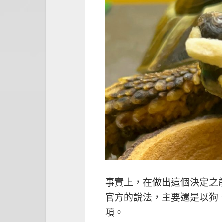
事實上，在做出這個決定之
官方的說法，主要還是以狗
項。