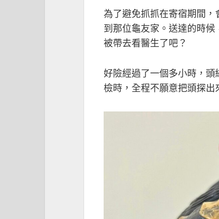
為了避免抓抓在寄宿期間，
到那位龜友家。送達的時候
被帶去看醫生了吧？
好險經過了一個多小時，頭
檢時，全程不願意把頭探出