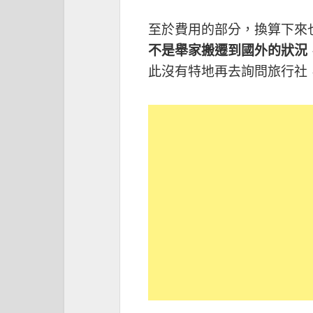
至於費用的部分，換算下來
不是舉家搬遷到國外的狀況
此沒有特地再去詢問旅行社