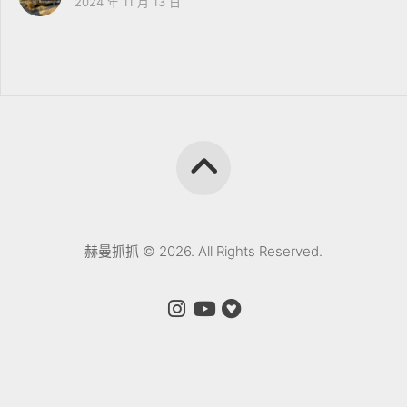
2024 年 11 月 13 日
赫曼抓抓 © 2026. All Rights Reserved.