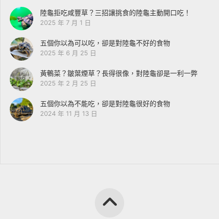
陸龜拒吃咸豐草？三招讓挑食的陸龜主動開口吃！
2025 年 7 月 1 日
五個你以為可以吃，卻是對陸龜不好的食物
2025 年 6 月 25 日
黃鵪菜？皺葉煙草？長得很像，對陸龜卻是一利一弊
2025 年 2 月 25 日
五個你以為不能吃，卻是對陸龜很好的食物
2024 年 11 月 13 日